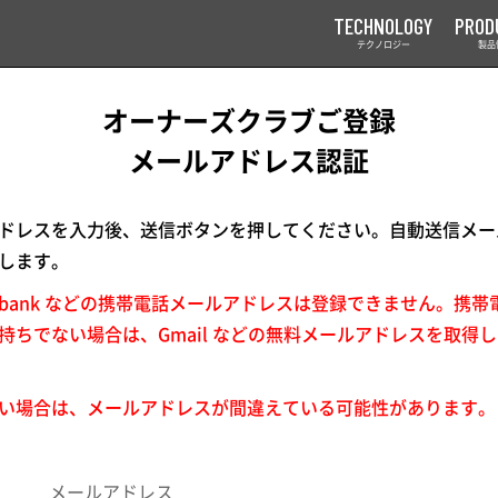
TECHNOLOGY
PROD
テクノロジー
製品
オーナーズクラブご登録
メールアドレス認証
ドレスを入力後、送信ボタンを押してください。自動送信メー
します。
softbank などの携帯電話メールアドレスは登録できません。携
持ちでない場合は、Gmail などの無料メールアドレスを取得
い場合は、メールアドレスが間違えている可能性があります。
メールアドレス