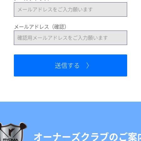
メールアドレス（確認）
オーナーズクラブのご案