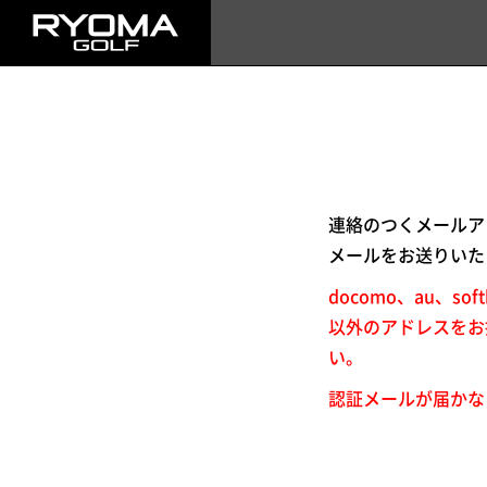
連絡のつくメールア
メールをお送りいた
docomo、au、
以外のアドレスをお
い。
認証メールが届かな