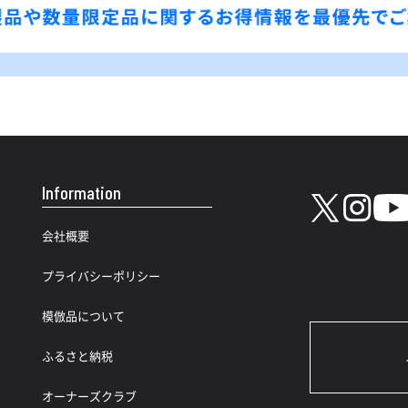
Information
会社概要
プライバシーポリシー
模倣品について
ふるさと納税
オーナーズクラブ