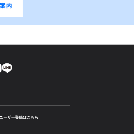
ユーザー登録はこちら