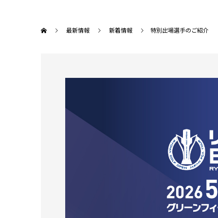
最新情報
新着情報
特別出場選手のご紹介